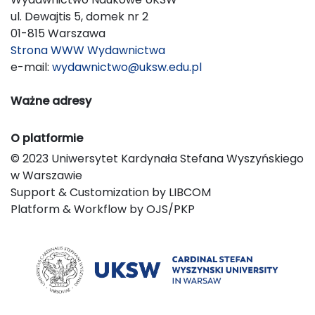
ul. Dewajtis 5, domek nr 2
01-815 Warszawa
Strona WWW Wydawnictwa
e-mail:
wydawnictwo@uksw.edu.pl
Ważne adresy
O platformie
© 2023 Uniwersytet Kardynała Stefana Wyszyńskiego
w Warszawie
Support & Customization by LIBCOM
Platform & Workflow by OJS/PKP