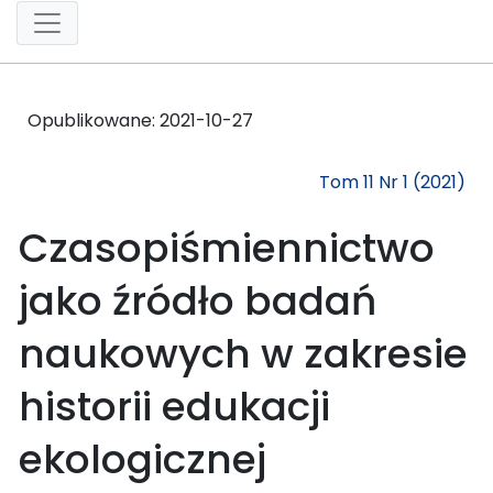
Opublikowane:
2021-10-27
Tom 11 Nr 1 (2021)
Czasopiśmiennictwo
jako źródło badań
naukowych w zakresie
historii edukacji
ekologicznej