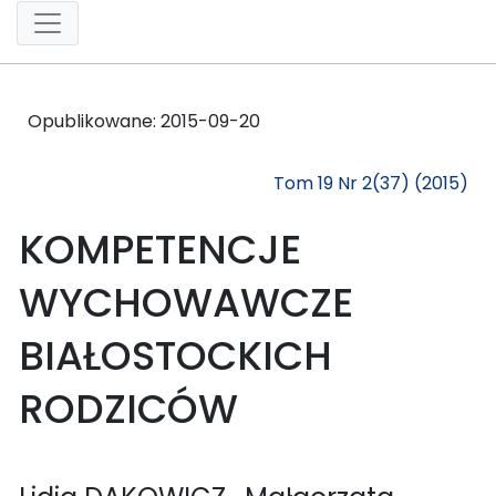
Opublikowane:
2015-09-20
Tom 19 Nr 2(37) (2015)
KOMPETENCJE
WYCHOWAWCZE
BIAŁOSTOCKICH
RODZICÓW