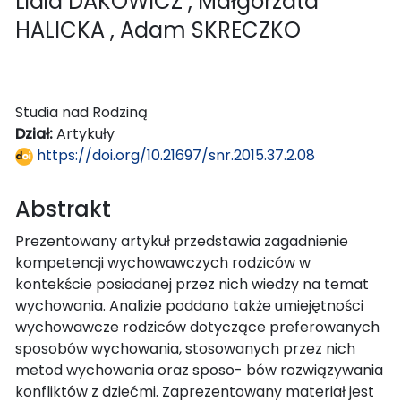
Lidia DAKOWICZ
, Małgorzata
HALICKA
, Adam SKRECZKO
Studia nad Rodziną
Dział:
Artykuły
https://doi.org/10.21697/snr.2015.37.2.08
Abstrakt
Prezentowany artykuł przedstawia zagadnienie
kompetencji wychowawczych rodziców w
kontekście posiadanej przez nich wiedzy na temat
wychowania. Analizie poddano także umiejętności
wychowawcze rodziców dotyczące preferowanych
sposobów wychowania, stosowanych przez nich
metod wychowania oraz sposo- bów rozwiązywania
konfliktów z dziećmi. Zaprezentowany materiał jest