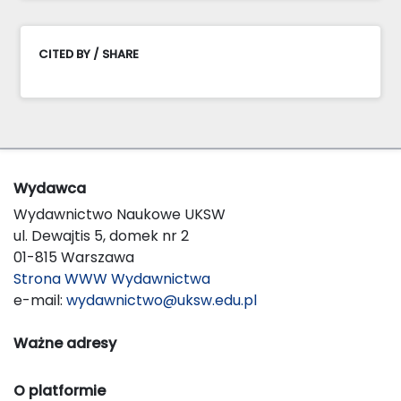
CITED BY / SHARE
Wydawca
Wydawnictwo Naukowe UKSW
ul. Dewajtis 5, domek nr 2
01-815 Warszawa
Strona WWW Wydawnictwa
e-mail:
wydawnictwo@uksw.edu.pl
Ważne adresy
O platformie