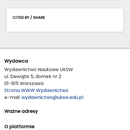
CITED BY / SHARE
Wydawca
Wydawnictwo Naukowe UKSW
ul. Dewajtis 5, domek nr 2
01-815 Warszawa
Strona WWW Wydawnictwa
e-mail:
wydawnictwo@uksw.edu.pl
Ważne adresy
O platformie