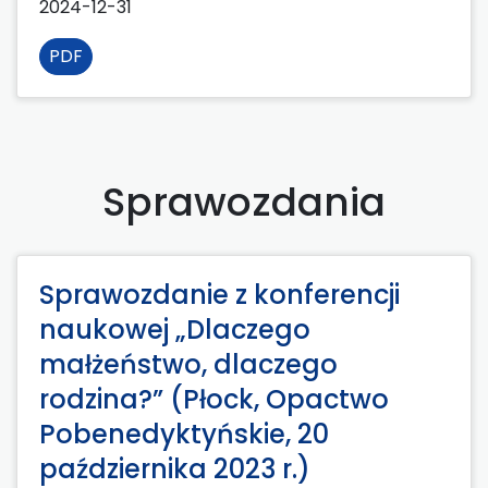
2024-12-31
PDF
Sprawozdania
Sprawozdanie z konferencji
naukowej „Dlaczego
małżeństwo, dlaczego
rodzina?” (Płock, Opactwo
Pobenedyktyńskie, 20
października 2023 r.)