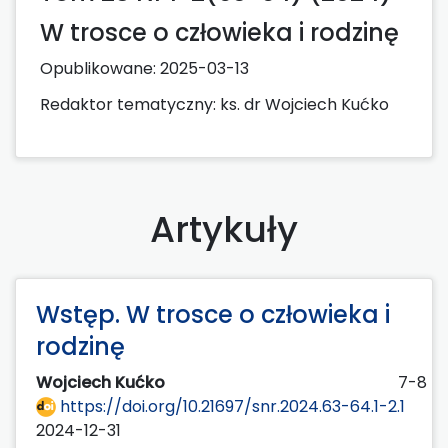
W trosce o człowieka i rodzinę
Opublikowane:
2025-03-13
Redaktor tematyczny: ks. dr Wojciech Kućko
Artykuły
Wstęp. W trosce o człowieka i
rodzinę
Wojciech Kućko
7-8
https://doi.org/10.21697/snr.2024.63-64.1-2.1
2024-12-31