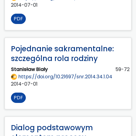
2014-07-01
PDF
Pojednanie sakramentalne:
szczególna rola rodziny
Stanisław Biały
59-72
https://doi.org/10.21697/snr.2014.34.1.04
2014-07-01
PDF
Dialog podstawowym