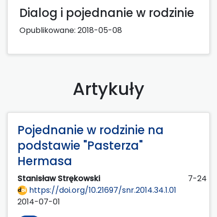
Dialog i pojednanie w rodzinie
Opublikowane:
2018-05-08
Artykuły
Pojednanie w rodzinie na
podstawie "Pasterza"
Hermasa
Stanisław Strękowski
7-24
https://doi.org/10.21697/snr.2014.34.1.01
2014-07-01