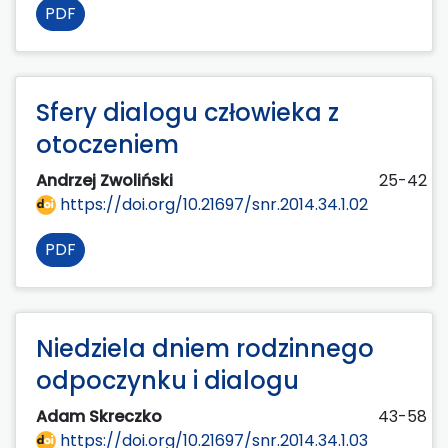
PDF
Sfery dialogu człowieka z
otoczeniem
Andrzej Zwoliński
25-42
https://doi.org/10.21697/snr.2014.34.1.02
PDF
Niedziela dniem rodzinnego
odpoczynku i dialogu
Adam Skreczko
43-58
https://doi.org/10.21697/snr.2014.34.1.03