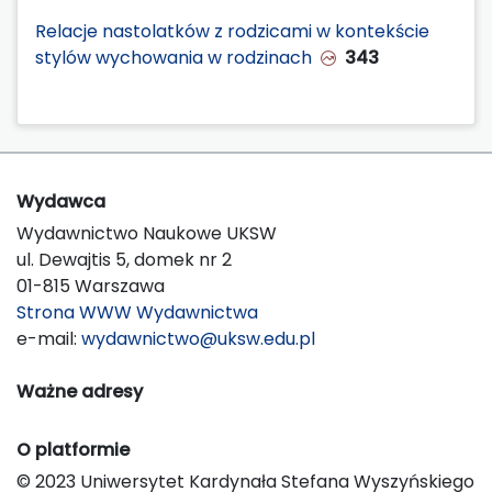
Relacje nastolatków z rodzicami w kontekście
stylów wychowania w rodzinach
343
Wydawca
Wydawnictwo Naukowe UKSW
ul. Dewajtis 5, domek nr 2
01-815 Warszawa
Strona WWW Wydawnictwa
e-mail:
wydawnictwo@uksw.edu.pl
Ważne adresy
O platformie
© 2023 Uniwersytet Kardynała Stefana Wyszyńskiego