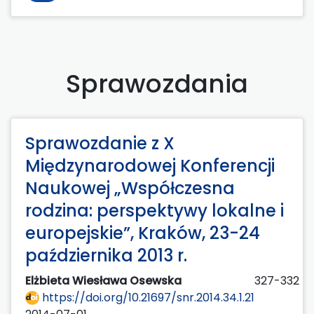
Sprawozdania
Sprawozdanie z X
Międzynarodowej Konferencji
Naukowej „Współczesna
rodzina: perspektywy lokalne i
europejskie”, Kraków, 23-24
października 2013 r.
Elżbieta Wiesława Osewska
327-332
https://doi.org/10.21697/snr.2014.34.1.21