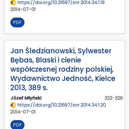
https://doi.org/10.21697/snr.2014.34.1.19
2014-07-01
PDF
Jan Śledzianowski, Sylwester
Bębas, Blaski i cienie
współczesnej rodziny polskiej,
Wydawnictwo Jedność, Kielce
2013, 389 s.
Józef Młyński
322-326
https://doi.org/10.21697/snr.2014.34.1.20
2014-07-01
PDF