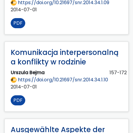
https://doi.org/10.21697/snr.2014.34.1.09
2014-07-01
PDF
Komunikacja interpersonalną
a konflikty w rodzinie
Urszula Bejma
157-172
https://doi.org/10.21697/snr.2014.34.1.10
2014-07-01
PDF
Ausgewählte Aspekte der