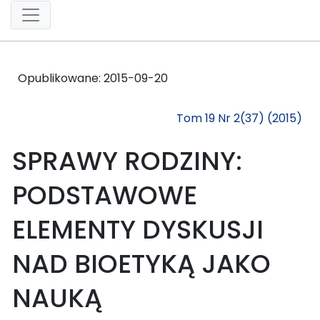
Opublikowane:
2015-09-20
Tom 19 Nr 2(37) (2015)
SPRAWY RODZINY:
PODSTAWOWE
ELEMENTY DYSKUSJI
NAD BIOETYKĄ JAKO
NAUKĄ