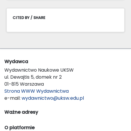
CITED BY / SHARE
Wydawca
Wydawnictwo Naukowe UKSW
ul. Dewajtis 5, domek nr 2
01-815 Warszawa
Strona WWW Wydawnictwa
e-mail:
wydawnictwo@uksw.edu.pl
Ważne adresy
O platformie