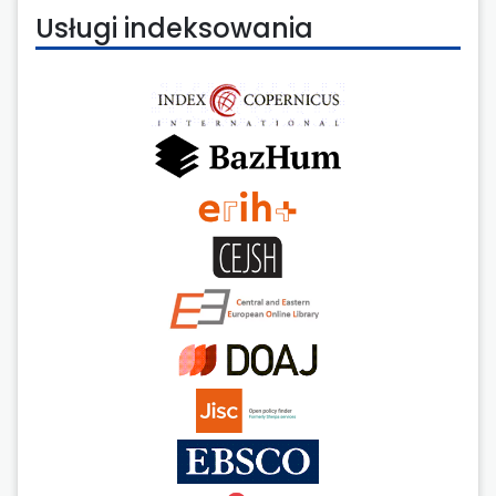
Usługi indeksowania