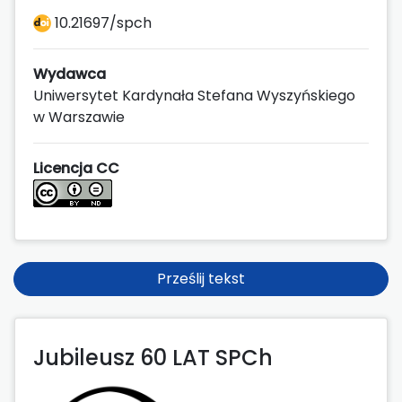
10.21697/spch
Wydawca
Uniwersytet Kardynała Stefana Wyszyńskiego
w Warszawie
Licencja CC
Prześlij tekst
Jubileusz 60 LAT SPCh