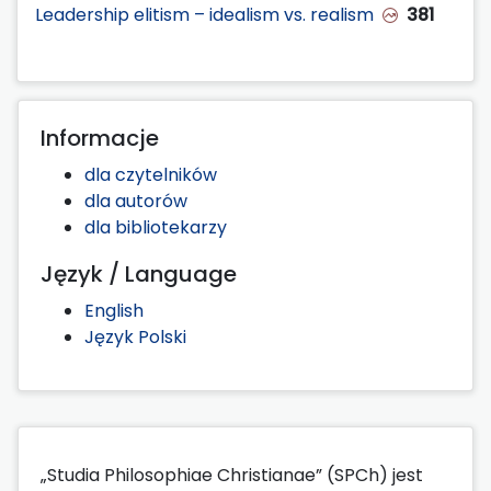
Leadership elitism – idealism vs. realism
381
Informacje
dla czytelników
dla autorów
dla bibliotekarzy
Język / Language
English
Język Polski
„Studia Philosophiae Christianae” (SPCh) jest