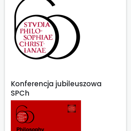
Konferencja jubileuszowa
SPCh