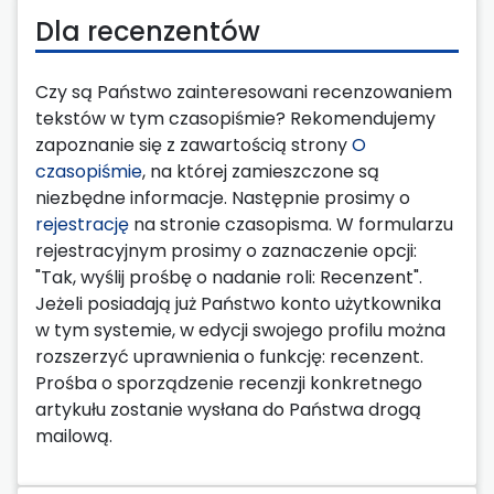
Dla recenzentów
Czy są Państwo zainteresowani recenzowaniem
tekstów w tym czasopiśmie? Rekomendujemy
zapoznanie się z zawartością strony
O
czasopiśmie
, na której zamieszczone są
niezbędne informacje. Następnie prosimy o
rejestrację
na stronie czasopisma. W formularzu
rejestracyjnym prosimy o zaznaczenie opcji:
"Tak, wyślij prośbę o nadanie roli: Recenzent".
Jeżeli posiadają już Państwo konto użytkownika
w tym systemie, w edycji swojego profilu można
rozszerzyć uprawnienia o funkcję: recenzent.
Prośba o sporządzenie recenzji konkretnego
artykułu zostanie wysłana do Państwa drogą
mailową.