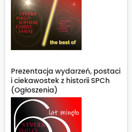
Prezentacja wydarzeń, postaci
i ciekawostek z historii SPCh
(Ogłoszenia)