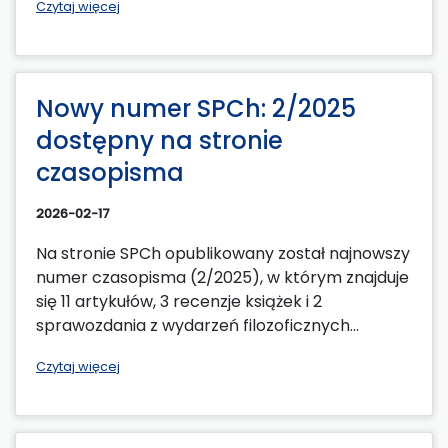
Czytaj więcej
Nowy numer SPCh: 2/2025
dostępny na stronie
czasopisma
2026-02-17
Na stronie SPCh opublikowany został najnowszy
numer czasopisma (2/2025), w którym znajduje
się 11 artykułów, 3 recenzje książek i 2
sprawozdania z wydarzeń filozoficznych...
Czytaj więcej