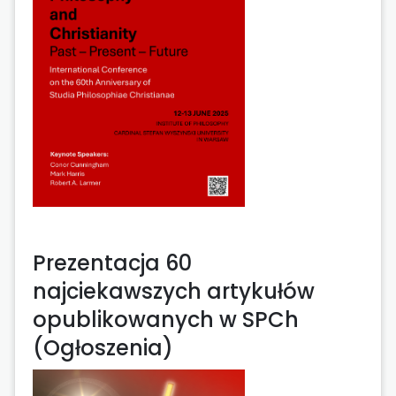
Prezentacja 60
najciekawszych artykułów
opublikowanych w SPCh
(Ogłoszenia)