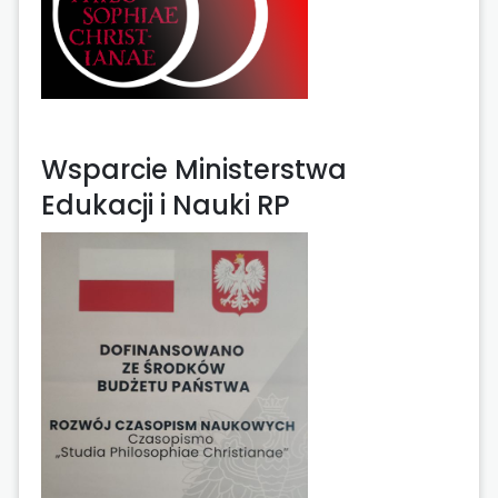
Wsparcie Ministerstwa
Edukacji i Nauki RP