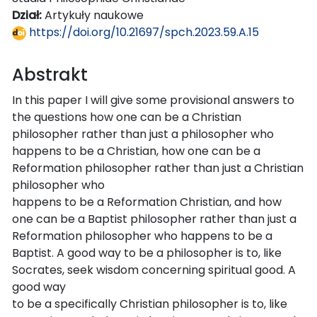
Dział:
Artykuły naukowe
https://doi.org/10.21697/spch.2023.59.A.15
Abstrakt
In this paper I will give some provisional answers to
the questions how one can be a Christian
philosopher rather than just a philosopher who
happens to be a Christian, how one can be a
Reformation philosopher rather than just a Christian
philosopher who
happens to be a Reformation Christian, and how
one can be a Baptist philosopher rather than just a
Reformation philosopher who happens to be a
Baptist. A good way to be a philosopher is to, like
Socrates, seek wisdom concerning spiritual good. A
good way
to be a specifically Christian philosopher is to, like