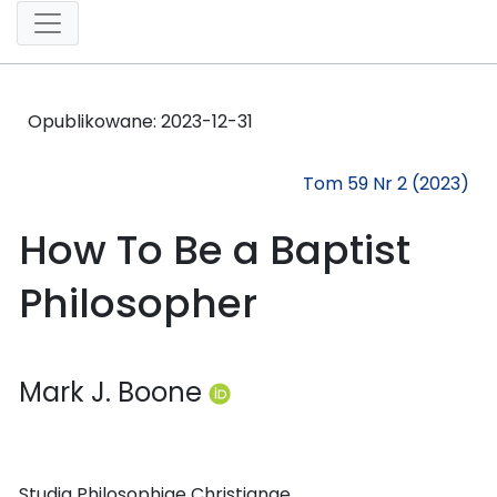
Opublikowane:
2023-12-31
Tom 59 Nr 2 (2023)
How To Be a Baptist
Philosopher
Mark J. Boone
Studia Philosophiae Christianae