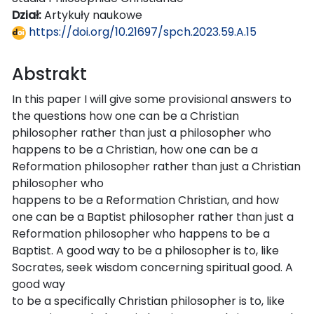
Dział:
Artykuły naukowe
https://doi.org/10.21697/spch.2023.59.A.15
Abstrakt
In this paper I will give some provisional answers to
the questions how one can be a Christian
philosopher rather than just a philosopher who
happens to be a Christian, how one can be a
Reformation philosopher rather than just a Christian
philosopher who
happens to be a Reformation Christian, and how
one can be a Baptist philosopher rather than just a
Reformation philosopher who happens to be a
Baptist. A good way to be a philosopher is to, like
Socrates, seek wisdom concerning spiritual good. A
good way
to be a specifically Christian philosopher is to, like