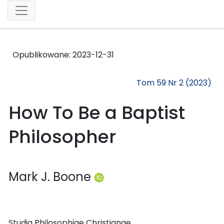
Opublikowane:
2023-12-31
Tom 59 Nr 2 (2023)
How To Be a Baptist
Philosopher
Mark J. Boone
Studia Philosophiae Christianae