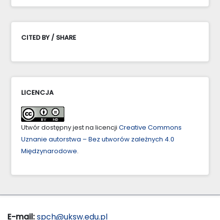
CITED BY / SHARE
LICENCJA
Utwór dostępny jest na licencji
Creative Commons
Uznanie autorstwa – Bez utworów zależnych 4.0
Międzynarodowe
.
E-mail:
spch@uksw.edu.pl