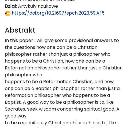
Dział:
Artykuły naukowe
https://doi.org/10.21697/spch.2023.59.A.15
Abstrakt
In this paper I will give some provisional answers to
the questions how one can be a Christian
philosopher rather than just a philosopher who
happens to be a Christian, how one can be a
Reformation philosopher rather than just a Christian
philosopher who
happens to be a Reformation Christian, and how
one can be a Baptist philosopher rather than just a
Reformation philosopher who happens to be a
Baptist. A good way to be a philosopher is to, like
Socrates, seek wisdom concerning spiritual good. A
good way
to be a specifically Christian philosopher is to, like