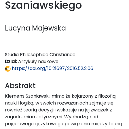
Szaniawskiego
Lucyna Majewska
Studia Philosophiae Christianae
Dział:
Artykuły naukowe
https://doi.org/10.21697/2016.52.2.06
Abstrakt
Klemens Szaniawski, mimo że kojarzony z filozofią
nauki i logiką, w swoich rozważaniach zajmuje się
również teorią decyzji i wskazuje na jej związek z
zagadnieniami etycznymi. Wychodząc od
pojęciowego i językowego powiązania między teorią