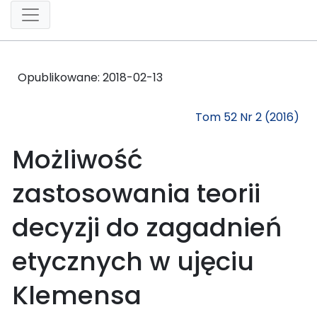
Opublikowane:
2018-02-13
Tom 52 Nr 2 (2016)
Możliwość
zastosowania teorii
decyzji do zagadnień
etycznych w ujęciu
Klemensa