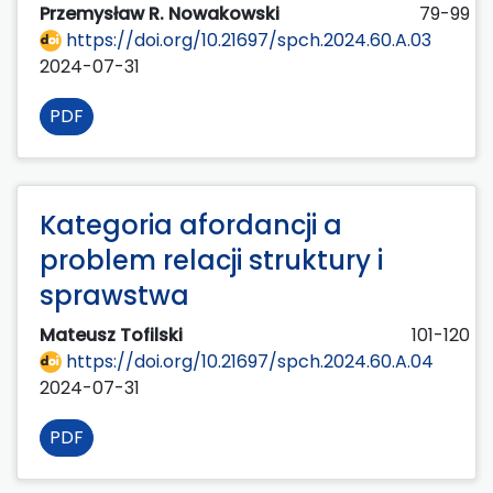
Przemysław R. Nowakowski
79-99
https://doi.org/10.21697/spch.2024.60.A.03
2024-07-31
PDF
Kategoria afordancji a
problem relacji struktury i
sprawstwa
Mateusz Tofilski
101-120
https://doi.org/10.21697/spch.2024.60.A.04
2024-07-31
PDF