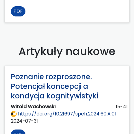
PDF
Artykuły naukowe
Poznanie rozproszone.
Potencjał koncepcji a
kondycja kognitywistyki
Witold Wachowski
15-41
https://doi.org/10.21697/spch.2024.60.A.01
2024-07-31