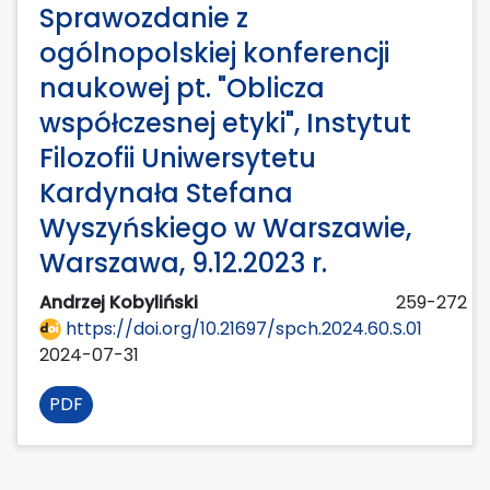
Sprawozdanie z
ogólnopolskiej konferencji
naukowej pt. "Oblicza
współczesnej etyki", Instytut
Filozofii Uniwersytetu
Kardynała Stefana
Wyszyńskiego w Warszawie,
Warszawa, 9.12.2023 r.
Andrzej Kobyliński
259-272
https://doi.org/10.21697/spch.2024.60.S.01
2024-07-31
PDF