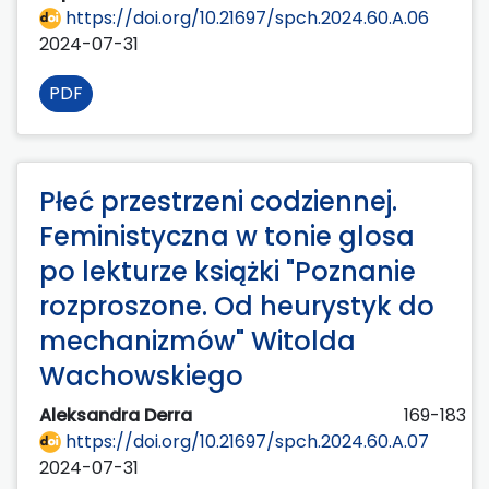
https://doi.org/10.21697/spch.2024.60.A.06
2024-07-31
PDF
Płeć przestrzeni codziennej.
Feministyczna w tonie glosa
po lekturze książki "Poznanie
rozproszone. Od heurystyk do
mechanizmów" Witolda
Wachowskiego
Aleksandra Derra
169-183
https://doi.org/10.21697/spch.2024.60.A.07
2024-07-31