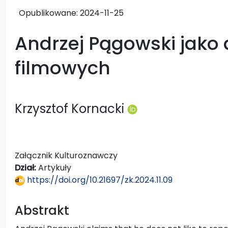
Opublikowane:
2024-11-25
Andrzej Pągowski jako
filmowych
Krzysztof Kornacki
Załącznik Kulturoznawczy
Dział:
Artykuły
https://doi.org/10.21697/zk.2024.11.09
Abstrakt