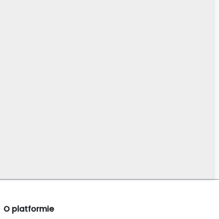
O platformie