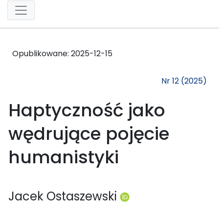
Opublikowane:
2025-12-15
Nr 12 (2025)
Haptyczność jako
wędrujące pojęcie
humanistyki
Jacek Ostaszewski