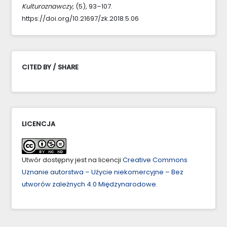
Kulturoznawczy
, (5), 93–107.
https://doi.org/10.21697/zk.2018.5.06
CITED BY / SHARE
LICENCJA
Utwór dostępny jest na licencji
Creative Commons
Uznanie autorstwa – Użycie niekomercyjne – Bez
utworów zależnych 4.0 Międzynarodowe
.