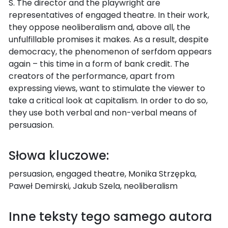
S. The director and the playwright are
representatives of engaged theatre. In their work,
they oppose neoliberalism and, above all, the
unfulfillable promises it makes. As a result, despite
democracy, the phenomenon of serfdom appears
again – this time in a form of bank credit. The
creators of the performance, apart from
expressing views, want to stimulate the viewer to
take a critical look at capitalism. In order to do so,
they use both verbal and non-verbal means of
persuasion.
Słowa kluczowe:
persuasion, engaged theatre, Monika Strzępka,
Paweł Demirski, Jakub Szela, neoliberalism
Inne teksty tego samego autora