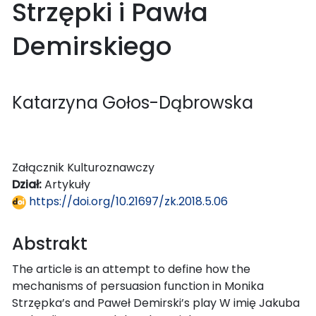
Strzępki i Pawła
Demirskiego
Katarzyna Gołos-Dąbrowska
Załącznik Kulturoznawczy
Dział:
Artykuły
https://doi.org/10.21697/zk.2018.5.06
Abstrakt
The article is an attempt to define how the
mechanisms of persuasion function in Monika
Strzępka’s and Paweł Demirski’s play W imię Jakuba