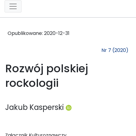
Opublikowane:
2020-12-31
Nr 7 (2020)
Rozwój polskiej
rockologii
Jakub Kasperski
Załącznik Kulturoznawczy