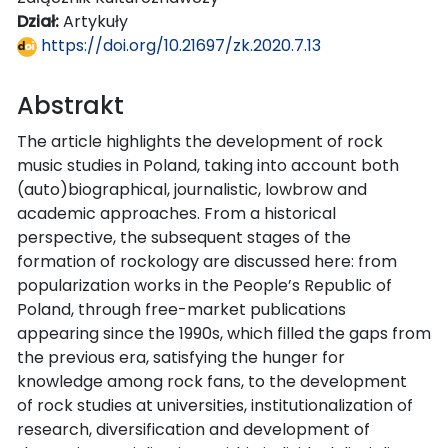
Dział:
Artykuły
https://doi.org/10.21697/zk.2020.7.13
Abstrakt
The article highlights the development of rock
music studies in Poland, taking into account both
(auto)biographical, journalistic, lowbrow and
academic approaches. From a historical
perspective, the subsequent stages of the
formation of rockology are discussed here: from
popularization works in the People’s Republic of
Poland, through free-market publications
appearing since the 1990s, which filled the gaps from
the previous era, satisfying the hunger for
knowledge among rock fans, to the development
of rock studies at universities, institutionalization of
research, diversification and development of