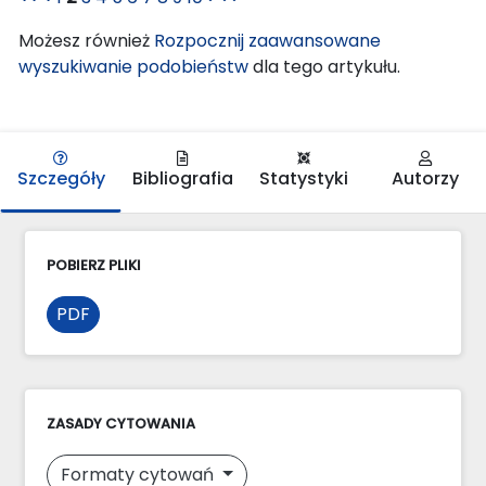
Możesz również
Rozpocznij zaawansowane
wyszukiwanie podobieństw
dla tego artykułu.
Szczegóły
Bibliografia
Statystyki
Autorzy
POBIERZ PLIKI
PDF
ZASADY CYTOWANIA
Formaty cytowań