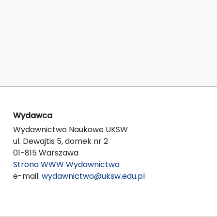
Wydawca
Wydawnictwo Naukowe UKSW
ul. Dewajtis 5, domek nr 2
01-815 Warszawa
Strona WWW Wydawnictwa
e-mail:
wydawnictwo@uksw.edu.pl