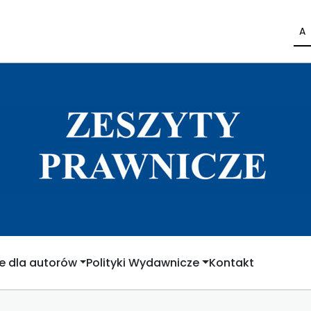
A
e dla autorów
Polityki Wydawnicze
Kontakt