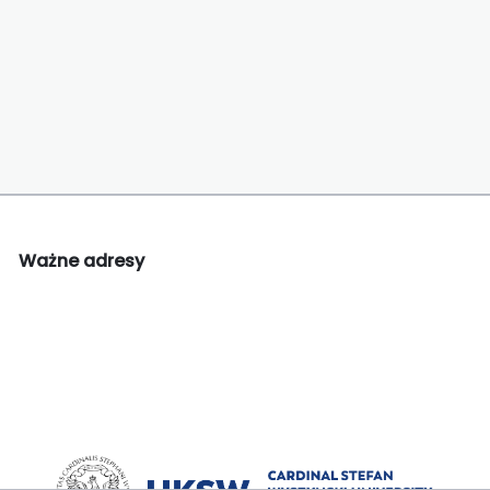
Ważne adresy