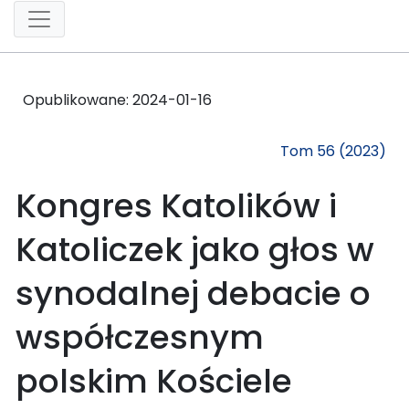
Opublikowane:
2024-01-16
Tom 56 (2023)
Kongres Katolików i
Katoliczek jako głos w
synodalnej debacie o
współczesnym
polskim Kościele