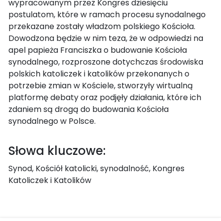
wypracowanym przez Kongres dziesięciu
postulatom, które w ramach procesu synodalnego
przekazane zostały władzom polskiego Kościoła.
Dowodzona będzie w nim teza, że w odpowiedzi na
apel papieża Franciszka o budowanie Kościoła
synodalnego, rozproszone dotychczas środowiska
polskich katoliczek i katolików przekonanych o
potrzebie zmian w Kościele, stworzyły wirtualną
platformę debaty oraz podjęły działania, które ich
zdaniem są drogą do budowania Kościoła
synodalnego w Polsce.
Słowa kluczowe:
Synod, Kościół katolicki, synodalność, Kongres
Katoliczek i Katolików