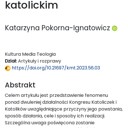
katolickim
Katarzyna Pokorna-Ignatowicz
Kultura Media Teologia
Dział:
Artykuły i rozprawy
https://doi.org/10.21697/kmt.2023.56.03
Abstrakt
Celem artykułu jest przedstawienie fenomenu
ponad dwuleniej działalności Kongresu Katoliczek i
Katolików uwzględniające przyczyny jego powstania,
sposób działania, cele i sposoby ich realizacji.
Szczególna uwaga poświęcona zostanie