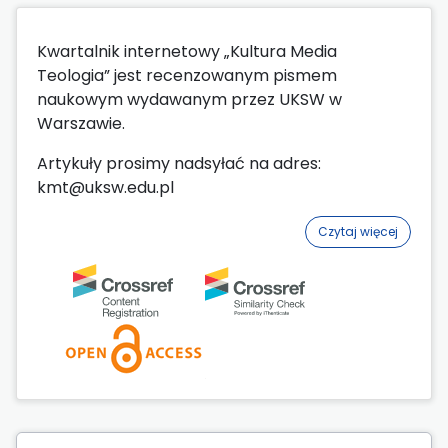
Kwartalnik internetowy „Kultura Media
Teologia” jest recenzowanym pismem
naukowym wydawanym przez UKSW w
Warszawie.
Artykuły prosimy nadsyłać na adres:
kmt@uksw.edu.pl
Czytaj więcej