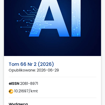
Tom 66 Nr 2 (2026)
Opublikowane: 2026-06-29
eISSN
2081-8971
10.21697/kmt
Wydawca