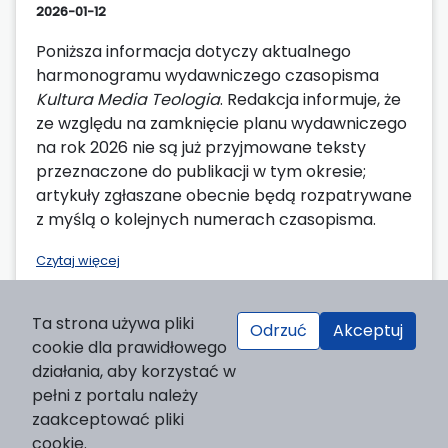
2026-01-12
Poniższa informacja dotyczy aktualnego
harmonogramu wydawniczego czasopisma
Kultura Media Teologia
. Redakcja informuje, że
ze względu na zamknięcie planu wydawniczego
na rok 2026 nie są już przyjmowane teksty
przeznaczone do publikacji w tym okresie;
artykuły zgłaszane obecnie będą rozpatrywane
z myślą o kolejnych numerach czasopisma.
Czytaj więcej
Ta strona używa pliki
Odrzuć
Akceptuj
cookie dla prawidłowego
działania, aby korzystać w
pełni z portalu należy
zaakceptować pliki
cookie.