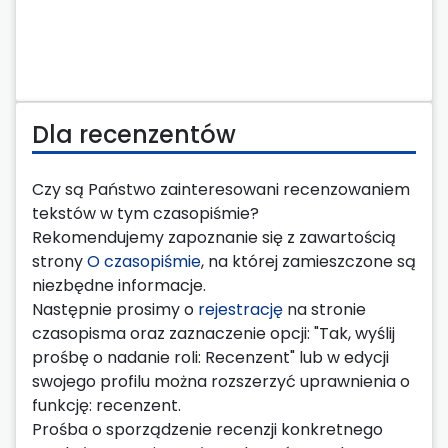
Dla recenzentów
Czy są Państwo zainteresowani recenzowaniem
tekstów w tym czasopiśmie?
Rekomendujemy zapoznanie się z zawartością
strony
O czasopiśmie
, na której zamieszczone są
niezbędne informacje.
Następnie prosimy o
rejestrację
na stronie
czasopisma oraz zaznaczenie opcji: "Tak, wyślij
prośbę o nadanie roli: Recenzent" lub w edycji
swojego profilu można rozszerzyć uprawnienia o
funkcję: recenzent.
Prośba o sporządzenie recenzji konkretnego