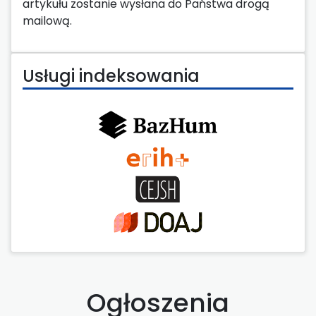
artykułu zostanie wysłana do Państwa drogą
mailową.
Usługi indeksowania
Ogłoszenia