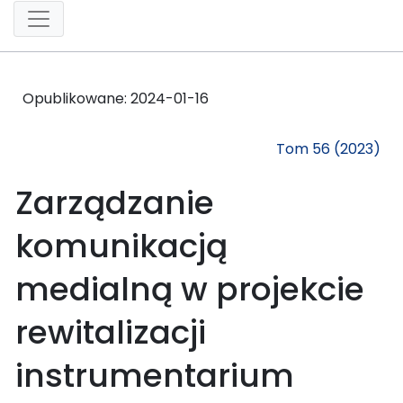
Opublikowane:
2024-01-16
Tom 56 (2023)
Zarządzanie
komunikacją
medialną w projekcie
rewitalizacji
instrumentarium