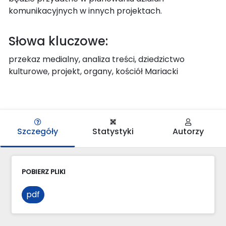
komunikacyjnych w innych projektach.
Słowa kluczowe:
przekaz medialny, analiza treści, dziedzictwo
kulturowe, projekt, organy, kościół Mariacki
Szczegóły
Statystyki
Autorzy
POBIERZ PLIKI
pdf