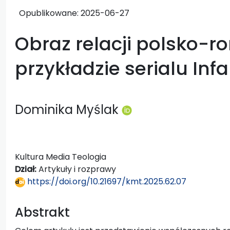
Opublikowane:
2025-06-27
Obraz relacji polsko-r
przykładzie serialu Inf
Dominika Myślak
Kultura Media Teologia
Dział:
Artykuły i rozprawy
https://doi.org/10.21697/kmt.2025.62.07
Abstrakt