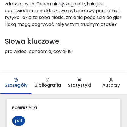
zdrowotnych. Celem niniejszego artykułu jest,
odpowiedzenie na kluczowe pytanie: czy pandemia i
ryzyko, jakie za sobą niesie, zmienia podejście do gier
i jaką mogą odgrywać rolę w tym trudnym czasie?
Słowa kluczowe:
gra wideo, pandemia, covid-19
Szczegóły
Bibliografia
Statystyki
Autorzy
POBIERZ PLIKI
pdf