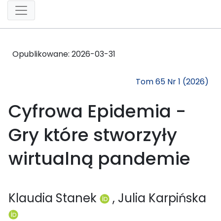
Opublikowane:
2026-03-31
Tom 65 Nr 1 (2026)
Cyfrowa Epidemia -
Gry które stworzyły
wirtualną pandemie
Klaudia Stanek
, Julia Karpińska