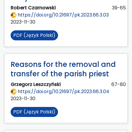
Robert Czarnowski
39-65
https://doi.org/10.21697/pk.2023.66.3.03
2023-11-30
PDF (Język Polski)
Reasons for the removal and
transfer of the parish priest
Grzegorz Leszczyński
67-80
https://doi.org/10.21697/pk.2023.66.3.04
2023-11-30
PDF (Język Polski)