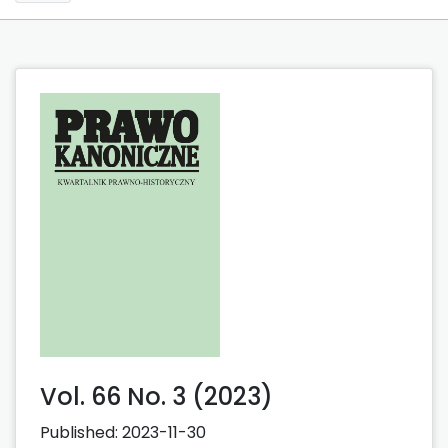
Vol. 66 No. 3 (2023)
Published:
2023-11-30