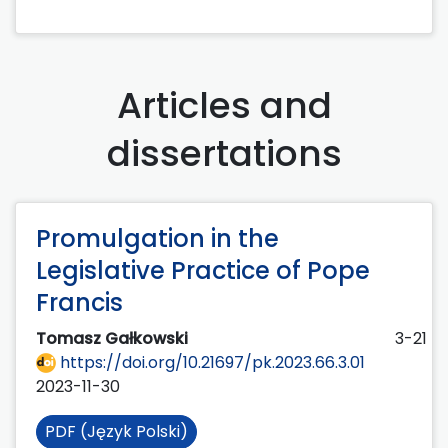
Articles and
dissertations
Promulgation in the
Legislative Practice of Pope
Francis
Tomasz Gałkowski
3-21
https://doi.org/10.21697/pk.2023.66.3.01
2023-11-30
PDF (Język Polski)