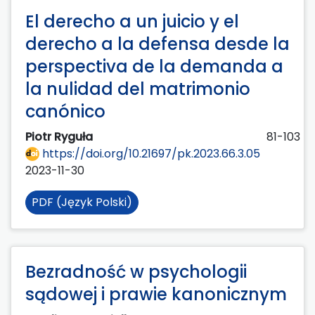
El derecho a un juicio y el
derecho a la defensa desde la
perspectiva de la demanda a
la nulidad del matrimonio
canónico
Piotr Ryguła
81-103
https://doi.org/10.21697/pk.2023.66.3.05
2023-11-30
PDF (Język Polski)
Bezradność w psychologii
sądowej i prawie kanonicznym