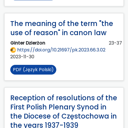
The meaning of the term "the
use of reason" in canon law
Ginter Dzierżon
23-37
https://doi.org/10.21697/pk.2023.66.3.02
2023-11-30
PDF (Język Polski)
Reception of resolutions of the
First Polish Plenary Synod in
the Diocese of Częstochowa in
the years 1937-1939