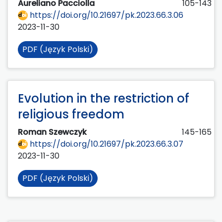
Aureliano Pacciolla
105-143
https://doi.org/10.21697/pk.2023.66.3.06
2023-11-30
PDF (Język Polski)
Evolution in the restriction of
religious freedom
Roman Szewczyk
145-165
https://doi.org/10.21697/pk.2023.66.3.07
2023-11-30
PDF (Język Polski)