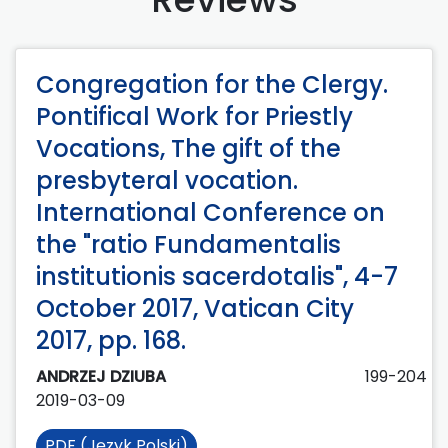
Congregation for the Clergy.
Pontifical Work for Priestly
Vocations, The gift of the
presbyteral vocation.
International Conference on
the "ratio Fundamentalis
institutionis sacerdotalis", 4-7
October 2017, Vatican City
2017, pp. 168.
ANDRZEJ DZIUBA
199-204
2019-03-09
PDF (Język Polski)