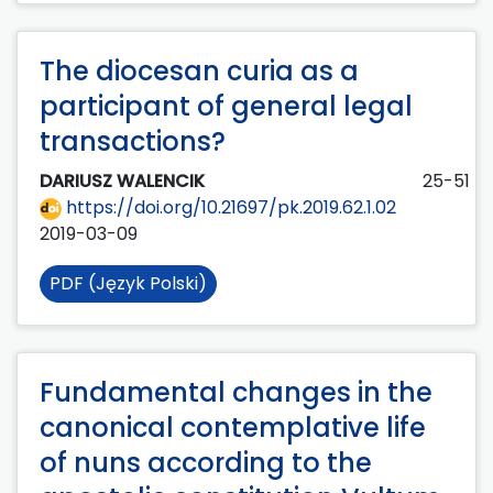
The diocesan curia as a
participant of general legal
transactions?
DARIUSZ WALENCIK
25-51
https://doi.org/10.21697/pk.2019.62.1.02
2019-03-09
PDF (Język Polski)
Fundamental changes in the
canonical contemplative life
of nuns according to the