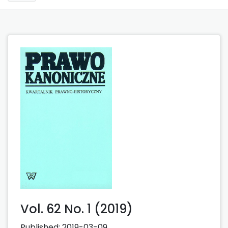
Vol. 62 No. 1 (2019)
Published:
2019-03-09