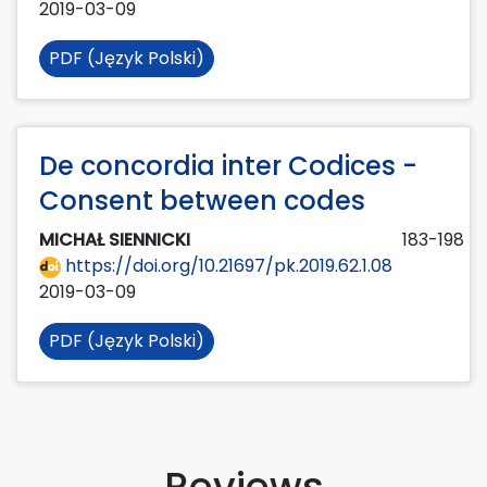
2019-03-09
PDF (Język Polski)
De concordia inter Codices -
Consent between codes
MICHAŁ SIENNICKI
183-198
https://doi.org/10.21697/pk.2019.62.1.08
2019-03-09
PDF (Język Polski)
Reviews