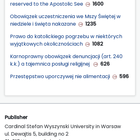
reserved to the Apostolic See
1600
Obowiązek uczestniczenia we Mszy Świętej w
niedziele i święta nakazane
1235
Prawo do katolickiego pogrzebu w niektórych
wyjątkowych okolicznościach
1082
Karnoprawny obowiązek denuncjacji (art. 240
k.k.) a tajemnica posługi religijnej
626
Przestępstwo uporczywej nie alimentacji
596
Publisher
Cardinal Stefan Wyszynski University in Warsaw
ul. Dewajtis 5, building no 2