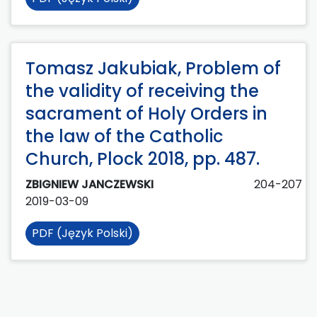
Tomasz Jakubiak, Problem of
the validity of receiving the
sacrament of Holy Orders in
the law of the Catholic
Church, Plock 2018, pp. 487.
ZBIGNIEW JANCZEWSKI
204-207
2019-03-09
PDF (Język Polski)