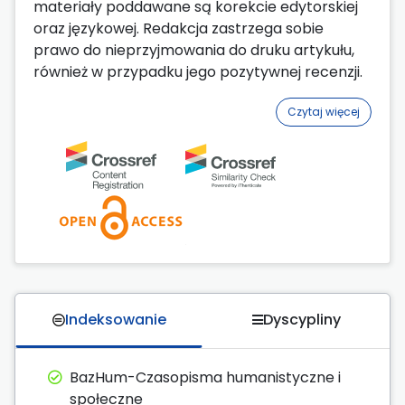
materiały poddawane są korekcie edytorskiej
oraz językowej. Redakcja zastrzega sobie
prawo do nieprzyjmowania do druku artykułu,
również w przypadku jego pozytywnej recenzji.
Czytaj więcej
Indeksowanie
Dyscypliny
BazHum-Czasopisma humanistyczne i
społeczne