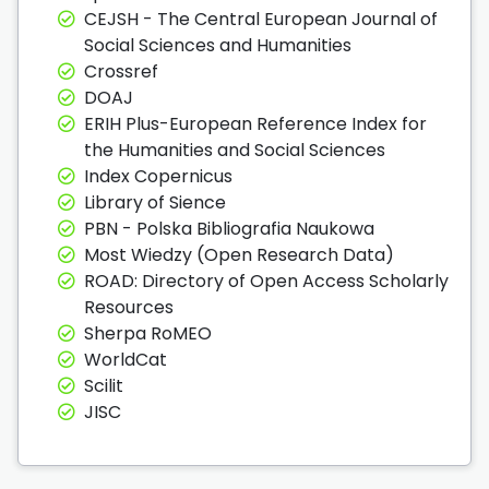
CEJSH - The Central European Journal of
Social Sciences and Humanities
Crossref
DOAJ
ERIH Plus-European Reference Index for
the Humanities and Social Sciences
Index Copernicus
Library of Sience
PBN - Polska Bibliografia Naukowa
Most Wiedzy (Open Research Data)
ROAD: Directory of Open Access Scholarly
Resources
Sherpa RoMEO
WorldCat
Scilit
JISC