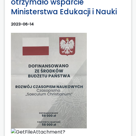
otrzymało wsparcie
Ministerstwa Edukacji i Nauki
2023-06-14