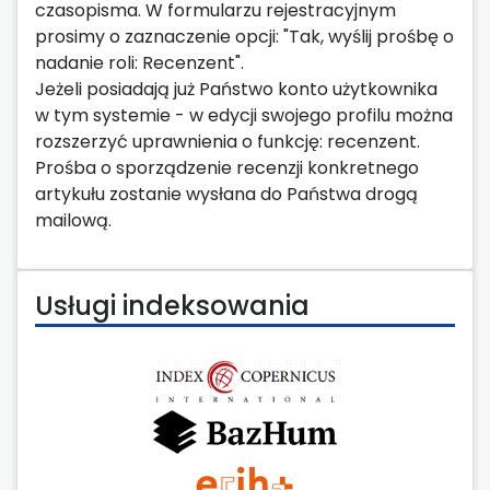
czasopisma. W formularzu rejestracyjnym
prosimy o zaznaczenie opcji: "Tak, wyślij prośbę o
nadanie roli: Recenzent".
Jeżeli posiadają już Państwo konto użytkownika
w tym systemie - w edycji swojego profilu można
rozszerzyć uprawnienia o funkcję: recenzent.
Prośba o sporządzenie recenzji konkretnego
artykułu zostanie wysłana do Państwa drogą
mailową.
Usługi indeksowania