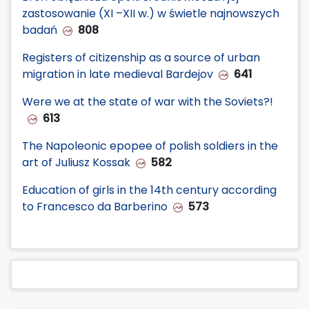
zastosowanie (XI –XII w.) w świetle najnowszych
badań
808
Registers of citizenship as a source of urban
migration in late medieval Bardejov
641
Were we at the state of war with the Soviets?!
613
The Napoleonic epopee of polish soldiers in the
art of Juliusz Kossak
582
Education of girls in the 14th century according
to Francesco da Barberino
573