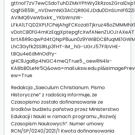
Redakcja „Saeculum Christianum. Pismo
Historyczne” z radością informuje, że
Czasopismo zostało dofinansowanie ze
środków budżetu państwa przez Ministerstwo
Edukacji i Nauki w ramach programu „Rozwój
Czasopism Naukowych”. Numer umowy
RCN/SP/0240/2021/1 Kwota dofinansowania