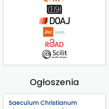
Ogłoszenia
Saeculum Christianum