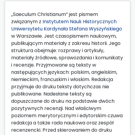
„Saeculum Christianum” jest pismem
związanym z
Instytutem Nauk Historycznych
Uniwersytetu Kardynała Stefana Wyszyńskiego
w Warszawie. Jest czasopismem naukowym,
publikującym materiały z zakresu historii. Jego
struktura obejmuje: rozprawy i artykuły,
materiały źródłowe, sprawozdania i komunikaty
i recenzje. Przyjmowane są teksty w
następujących językach: polskim, angielskim,
niemieckim, francuskim i włoskim. Redakcja
przyjmuje do druku teksty dotychczas nie
publikowane. Nadesłane teksty są
dopuszczane do druku na podstawie dwóch
pozytywnych recenzji. Nad właściwym
poziomem merytorycznym i edytorskim czuwa
redakcja a także rada naukowa oraz zespół
recenzencki. Przed skierowaniem do druku