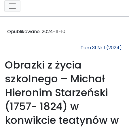
Opublikowane:
2024-11-10
Tom 31 Nr 1 (2024)
Obrazki z życia
szkolnego – Michał
Hieronim Starzeński
(1757- 1824) w
konwikcie teatynów w