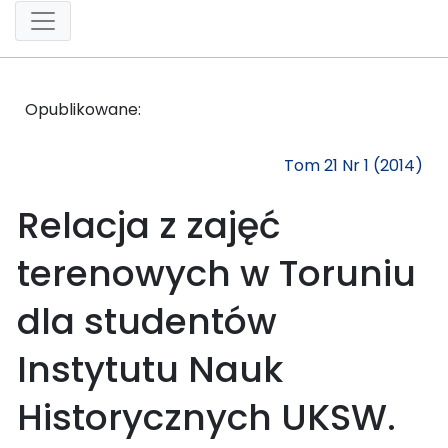
Opublikowane:
Tom 21 Nr 1 (2014)
Relacja z zajęć
terenowych w Toruniu
dla studentów
Instytutu Nauk
Historycznych UKSW.