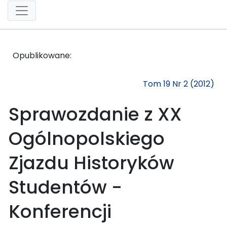
Opublikowane:
Tom 19 Nr 2 (2012)
Sprawozdanie z XX
Ogólnopolskiego
Zjazdu Historyków
Studentów -
Konferencji