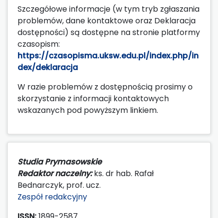
Szczegółowe informacje (w tym tryb zgłaszania
problemów, dane kontaktowe oraz Deklaracja
dostępności) są dostępne na stronie platformy
czasopism:
https://czasopisma.uksw.edu.pl/index.php/in
dex/deklaracja
W razie problemów z dostępnością prosimy o
skorzystanie z informacji kontaktowych
wskazanych pod powyższym linkiem.
Studia Prymasowskie
Redaktor naczelny:
ks. dr hab. Rafał
Bednarczyk, prof. ucz.
Zespół redakcyjny
ISSN:
1899-2587