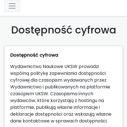
Dostępność cyfrowa
Dostępność cyfrowa
Wydawnictwo Naukowe UKSW prowadzi
wspólną politykę zapewniania dostępności
cyfrowej dla czasopism wydawanych przez
Wydawnictwo i publikowanych na platformie
czasopism UKSW. Czasopisma innych
wydawców, które korzystają z hostingu na
platformie, publikują własne informacje i
deklaracje dostępności oraz wskazują własne
dane kontaktowe w sprawach dostępności.