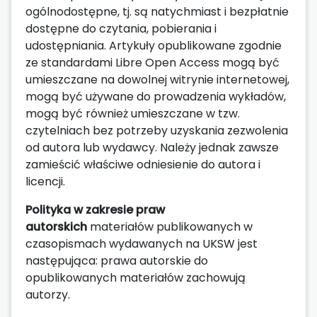
ogólnodostępne, tj. są natychmiast i bezpłatnie
dostępne do czytania, pobierania i
udostępniania. Artykuły opublikowane zgodnie
ze standardami Libre Open Access mogą być
umieszczane na dowolnej witrynie internetowej,
mogą być używane do prowadzenia wykładów,
mogą być również umieszczane w tzw.
czytelniach bez potrzeby uzyskania zezwolenia
od autora lub wydawcy. Należy jednak zawsze
zamieścić właściwe odniesienie do autora i
licencji.
Polityka w zakresie praw
autorskich
materiałów publikowanych w
czasopismach wydawanych na UKSW jest
następująca: prawa autorskie do
opublikowanych materiałów zachowują
autorzy.