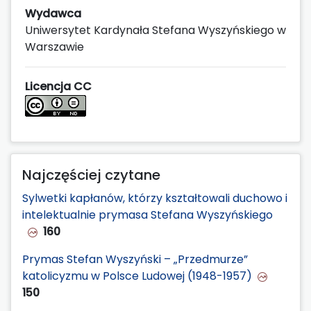
Wydawca
Uniwersytet Kardynała Stefana Wyszyńskiego w
Warszawie
Licencja CC
Najczęściej czytane
Sylwetki kapłanów, którzy kształtowali duchowo i
intelektualnie prymasa Stefana Wyszyńskiego
160
Prymas Stefan Wyszyński – „Przedmurze”
katolicyzmu w Polsce Ludowej (1948-1957)
150