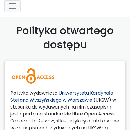
Polityka otwartego
dostępu
Polityka wydawnicza
Uniwersytetu Kardynała
Stefana Wyszyńskiego w Warszawie
(UKSW) w
stosunku do wydawanych na nim czasopism
jest oparta na standardzie Libre Open Access.
Oznacza to, że wszystkie artykuły opublikowane
w czasopismach wydawanych na UKSW są