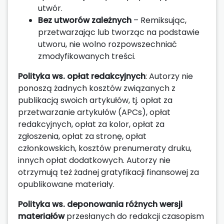
utwór.
Bez utworów zależnych
– Remiksując,
przetwarzając lub tworząc na podstawie
utworu, nie wolno rozpowszechniać
zmodyfikowanych treści.
Polityka ws. opłat redakcyjnych
: Autorzy nie
ponoszą żadnych kosztów związanych z
publikacją swoich artykułów, tj. opłat za
przetwarzanie artykułów (APCs), opłat
redakcyjnych, opłat za kolor, opłat za
zgłoszenia, opłat za stronę, opłat
członkowskich, kosztów prenumeraty druku,
innych opłat dodatkowych. Autorzy nie
otrzymują też żadnej gratyfikacji finansowej za
opublikowane materiały.
Polityka ws. deponowania różnych wersji
materiałów
przesłanych do redakcji czasopism