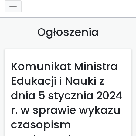
Ogłoszenia
Komunikat Ministra
Edukacji i Nauki z
dnia 5 stycznia 2024
r. w sprawie wykazu
czasopism