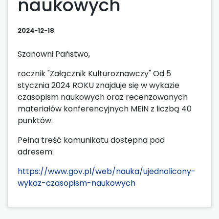
naukowych
2024-12-18
Szanowni Państwo,
rocznik "Załącznik Kulturoznawczy" Od 5
stycznia 2024 ROKU znajduje się w wykazie
czasopism naukowych oraz recenzowanych
materiałów konferencyjnych MEiN z liczbą 40
punktów.
Pełna treść komunikatu dostępna pod
adresem:
https://www.gov.pl/web/nauka/ujednolicony-
wykaz-czasopism-naukowych