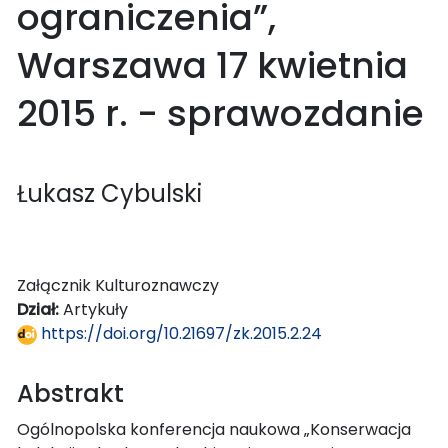
ograniczenia”,
Warszawa 17 kwietnia
2015 r. - sprawozdanie
Łukasz Cybulski
Załącznik Kulturoznawczy
Dział:
Artykuły
https://doi.org/10.21697/zk.2015.2.24
Abstrakt
Ogólnopolska konferencja naukowa „Konserwacja