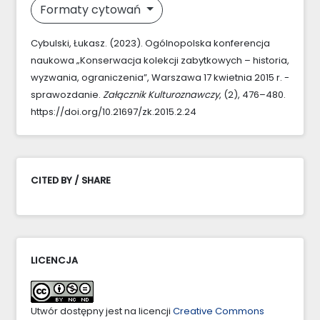
Formaty cytowań
Cybulski, Łukasz. (2023). Ogólnopolska konferencja
naukowa „Konserwacja kolekcji zabytkowych – historia,
wyzwania, ograniczenia”, Warszawa 17 kwietnia 2015 r. -
sprawozdanie.
Załącznik Kulturoznawczy
, (2), 476–480.
https://doi.org/10.21697/zk.2015.2.24
CITED BY / SHARE
LICENCJA
Utwór dostępny jest na licencji
Creative Commons