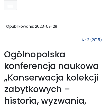
Opublikowane:
2023-09-29
Nr 2 (2015)
Ogólnopolska
konferencja naukowa
„Konserwacja kolekcji
zabytkowych –
historia, wyzwania,