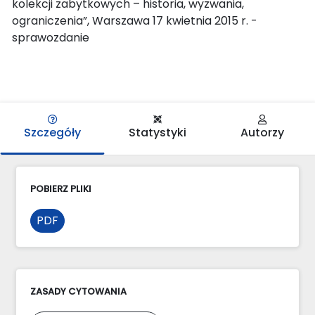
kolekcji zabytkowych – historia, wyzwania,
ograniczenia”, Warszawa 17 kwietnia 2015 r. -
sprawozdanie
Szczegóły
Statystyki
Autorzy
POBIERZ PLIKI
PDF
ZASADY CYTOWANIA