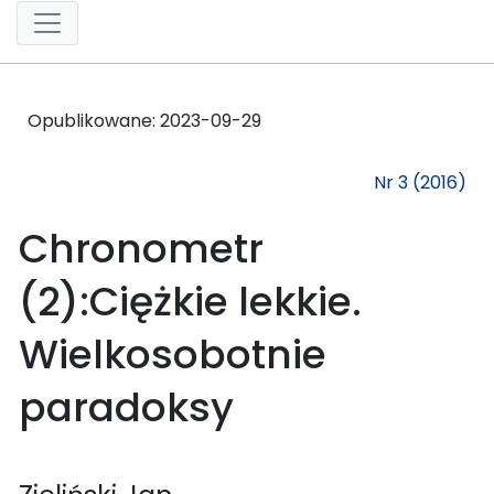
Opublikowane:
2023-09-29
Nr 3 (2016)
Chronometr
(2):Ciężkie lekkie.
Wielkosobotnie
paradoksy