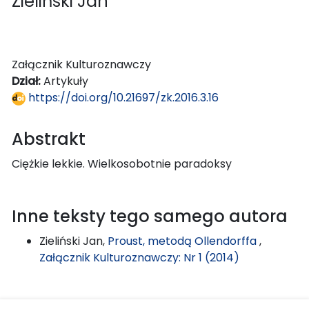
Zieliński Jan
Załącznik Kulturoznawczy
Dział:
Artykuły
https://doi.org/10.21697/zk.2016.3.16
Abstrakt
Ciężkie lekkie. Wielkosobotnie paradoksy
Inne teksty tego samego autora
Zieliński Jan,
Proust, metodą Ollendorffa
,
Załącznik Kulturoznawczy: Nr 1 (2014)