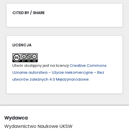
CITED BY / SHARE
LICENCJA
Utwór dostępny jest na licencji
Creative Commons
Uznanie autorstwa – Użycie niekomercyjne – Bez
utworów zależnych 4.0 Międzynarodowe
.
Wydawca
Wydawnictwo Naukowe UKSW