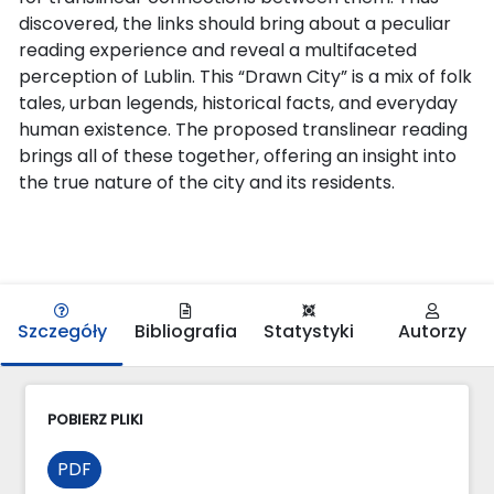
discovered, the links should bring about a peculiar
reading experience and reveal a multifaceted
perception of Lublin. This “Drawn City” is a mix of folk
tales, urban legends, historical facts, and everyday
human existence. The proposed translinear reading
brings all of these together, offering an insight into
the true nature of the city and its residents.
Szczegóły
Bibliografia
Statystyki
Autorzy
POBIERZ PLIKI
PDF