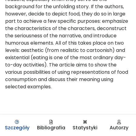
background for the unfolding story. If the authors,
however, decide to depict food, they do so in large
part to achieve a few specific purposes: emphasize
the characteristics of the characters, deconstruct
the seriousness of the narrative, and introduce
humorous elements. All of this takes place on two
levels: aesthetic (from realistic to cartoonish) and
existential (eating is one of the most ordinary day-
to-day activities). The article aims to show the
various possibilities of using representations of food
consumption and discuss their meaning using
selected examples.
Szczegóły
Bibliografia
Statystyki
Autorzy