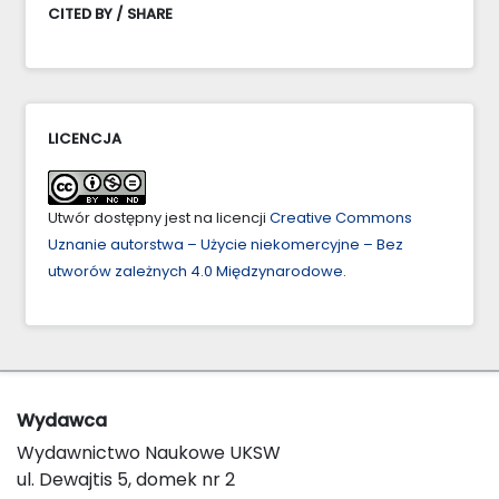
CITED BY / SHARE
LICENCJA
Utwór dostępny jest na licencji
Creative Commons
Uznanie autorstwa – Użycie niekomercyjne – Bez
utworów zależnych 4.0 Międzynarodowe
.
Wydawca
Wydawnictwo Naukowe UKSW
ul. Dewajtis 5, domek nr 2