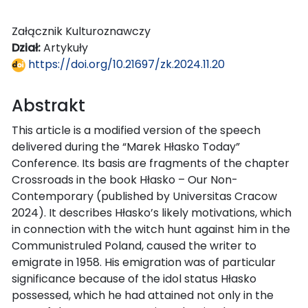
Załącznik Kulturoznawczy
Dział:
Artykuły
https://doi.org/10.21697/zk.2024.11.20
Abstrakt
This article is a modified version of the speech
delivered during the “Marek Hłasko Today”
Conference. Its basis are fragments of the chapter
Crossroads in the book Hłasko – Our Non-
Contemporary (published by Universitas Cracow
2024). It describes Hłasko’s likely motivations, which
in connection with the witch hunt against him in the
Communistruled Poland, caused the writer to
emigrate in 1958. His emigration was of particular
significance because of the idol status Hłasko
possessed, which he had attained not only in the