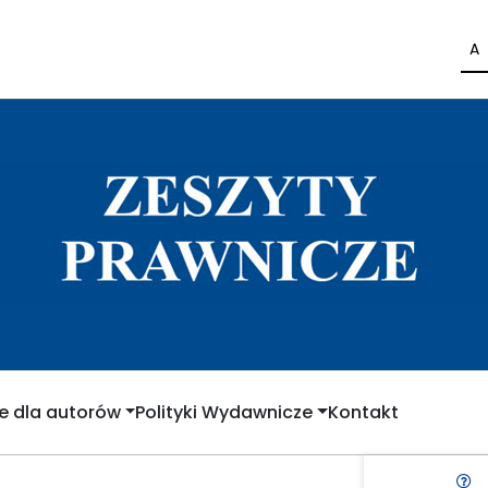
A
e dla autorów
Polityki Wydawnicze
Kontakt