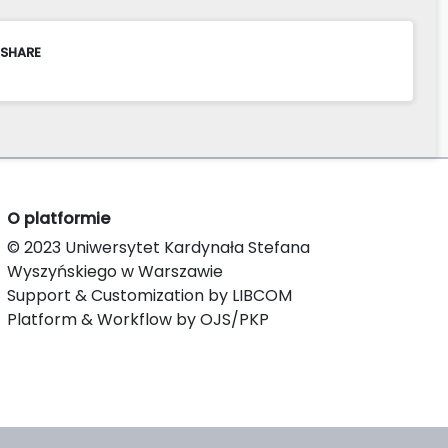
 SHARE
O platformie
© 2023 Uniwersytet Kardynała Stefana
Wyszyńskiego w Warszawie
Support & Customization by LIBCOM
Platform & Workflow by OJS/PKP