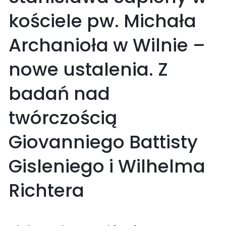
kościele pw. Michała
Archanioła w Wilnie –
nowe ustalenia. Z
badań nad
twórczością
Giovanniego Battisty
Gisleniego i Wilhelma
Richtera