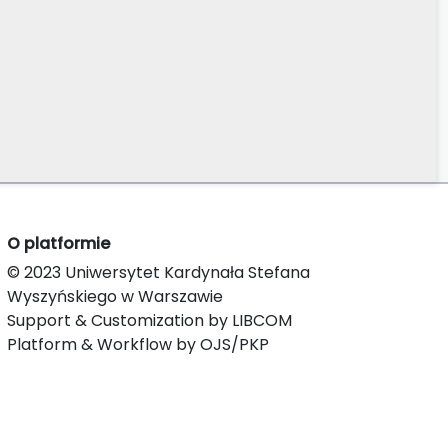
O platformie
© 2023 Uniwersytet Kardynała Stefana
Wyszyńskiego w Warszawie
Support & Customization by LIBCOM
Platform & Workflow by OJS/PKP