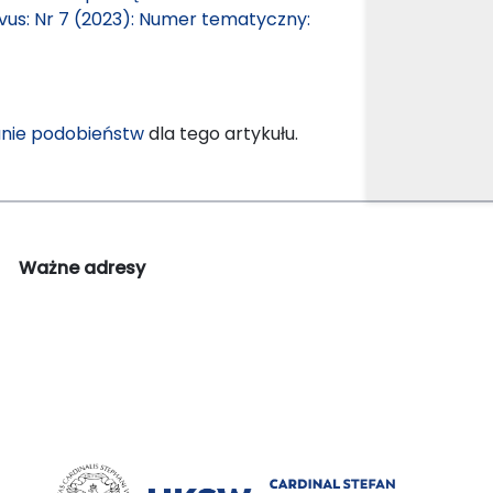
ovus: Nr 7 (2023): Numer tematyczny:
nie podobieństw
dla tego artykułu.
Ważne adresy