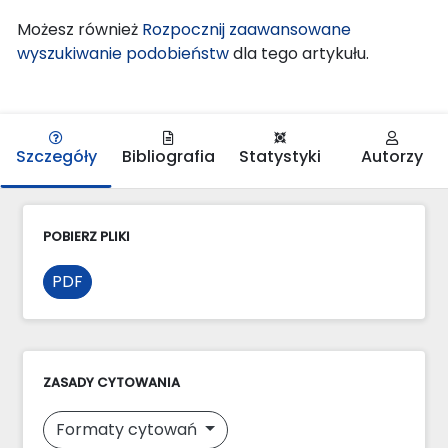
Możesz również
Rozpocznij zaawansowane
wyszukiwanie podobieństw
dla tego artykułu.
Szczegóły
Bibliografia
Statystyki
Autorzy
POBIERZ PLIKI
PDF
ZASADY CYTOWANIA
Formaty cytowań