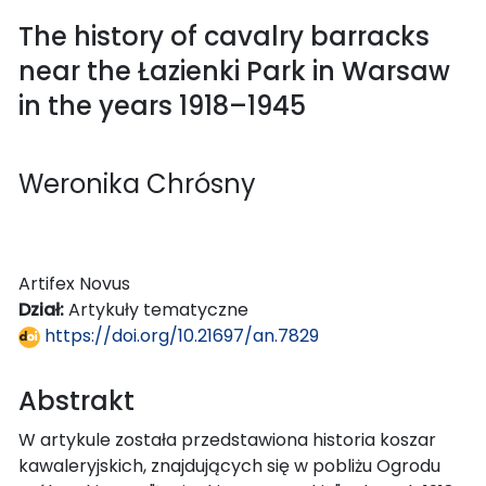
The history of cavalry barracks
near the Łazienki Park in Warsaw
in the years 1918–1945
Weronika Chrósny
Artifex Novus
Dział:
Artykuły tematyczne
https://doi.org/10.21697/an.7829
Abstrakt
W artykule została przedstawiona historia koszar
kawaleryjskich, znajdujących się w pobliżu Ogrodu