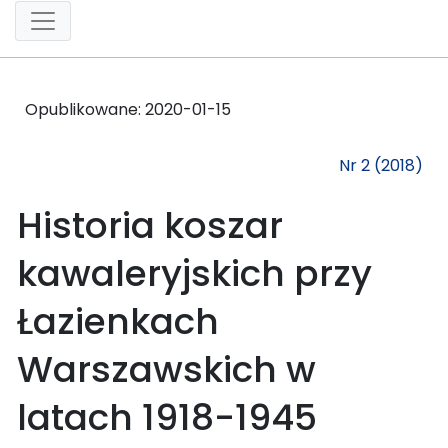
Opublikowane:
2020-01-15
Nr 2 (2018)
Historia koszar
kawaleryjskich przy
Łazienkach
Warszawskich w
latach 1918-1945