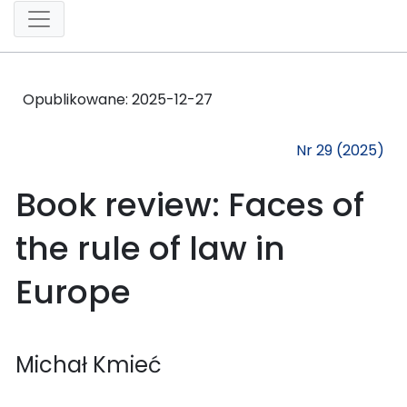
Opublikowane:
2025-12-27
Nr 29 (2025)
Book review: Faces of
the rule of law in
Europe
Michał Kmieć