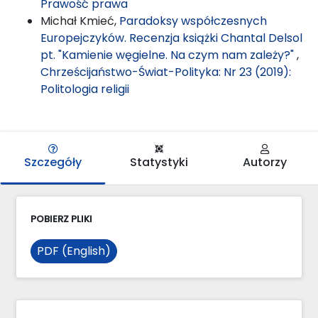
Prawość prawa
Michał Kmieć,
Paradoksy współczesnych
Europejczyków. Recenzja książki Chantal Delsol
pt. "Kamienie węgielne. Na czym nam zależy?"
,
Chrześcijaństwo-Świat-Polityka: Nr 23 (2019):
Politologia religii
Szczegóły
Statystyki
Autorzy
POBIERZ PLIKI
PDF (English)