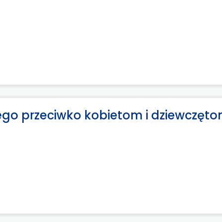
go przeciwko kobietom i dziewczęt