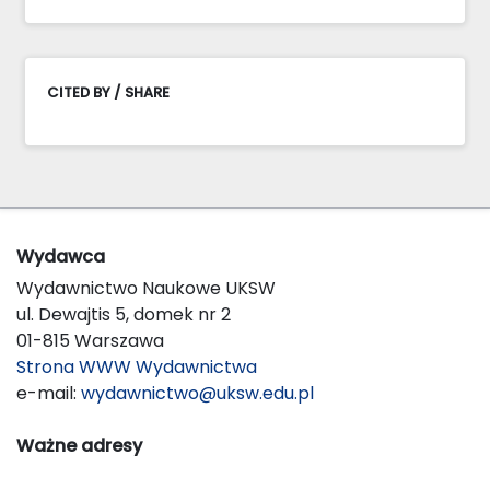
CITED BY / SHARE
Wydawca
Wydawnictwo Naukowe UKSW
ul. Dewajtis 5, domek nr 2
01-815 Warszawa
Strona WWW Wydawnictwa
e-mail:
wydawnictwo@uksw.edu.pl
Ważne adresy