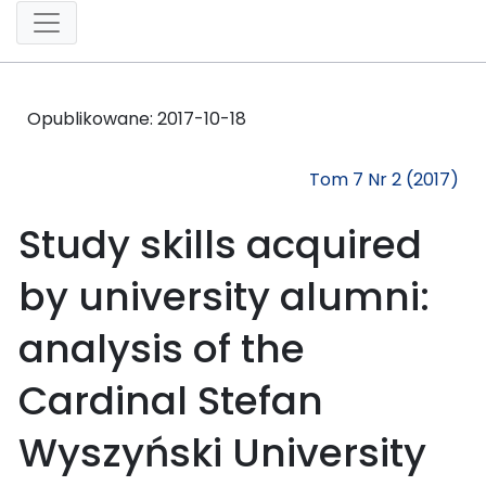
Opublikowane:
2017-10-18
Tom 7 Nr 2 (2017)
Study skills acquired
by university alumni:
analysis of the
Cardinal Stefan
Wyszyński University