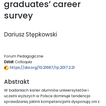
graduates’ career
survey
Dariusz Stępkowski
Forum Pedagogiczne
Dział:
Colloquia
https://doi.org/10.21697/fp.2017.2.21
Abstrakt
W badaniach karier alumnów uniwersytetów i
uczelni wyższych w Polsce dominuje tendencja
sprawdzania, jakimi kompetencjami dysponują oni z