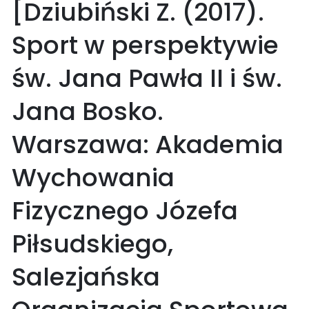
[Dziubiński Z. (2017).
Sport w perspektywie
św. Jana Pawła II i św.
Jana Bosko.
Warszawa: Akademia
Wychowania
Fizycznego Józefa
Piłsudskiego,
Salezjańska