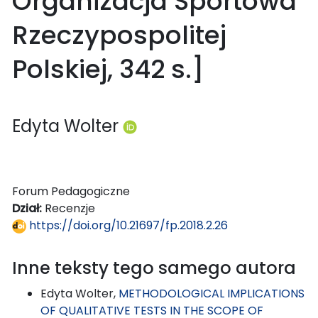
Organizacja Sportowa
Rzeczypospolitej
Polskiej, 342 s.]
Edyta Wolter
Forum Pedagogiczne
Dział:
Recenzje
https://doi.org/10.21697/fp.2018.2.26
Inne teksty tego samego autora
Edyta Wolter,
METHODOLOGICAL IMPLICATIONS
OF QUALITATIVE TESTS IN THE SCOPE OF