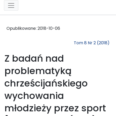
Opublikowane:
2018-10-06
Tom 8 Nr 2 (2018)
Z badań nad
problematyką
chrześcijańskiego
wychowania
młodzieży przez sport