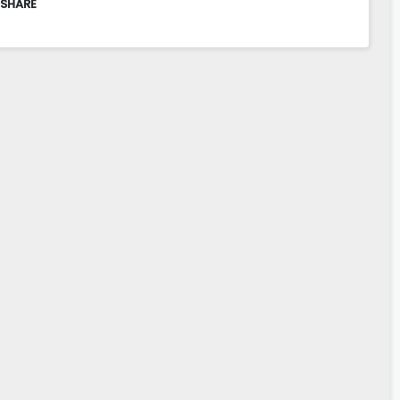
 SHARE