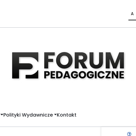
A
Polityki Wydawnicze
Kontakt