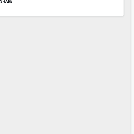
 SHARE