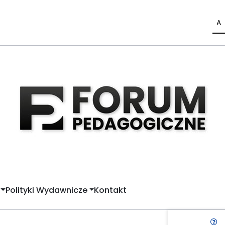
A
Polityki Wydawnicze
Kontakt