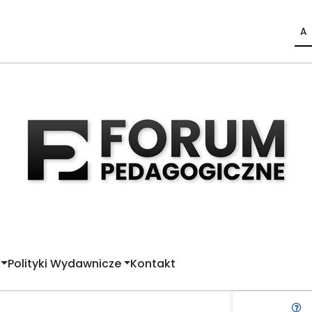
A
Polityki Wydawnicze
Kontakt