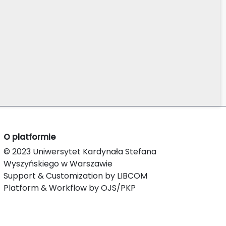
O platformie
© 2023 Uniwersytet Kardynała Stefana
Wyszyńskiego w Warszawie
Support & Customization by LIBCOM
Platform & Workflow by OJS/PKP