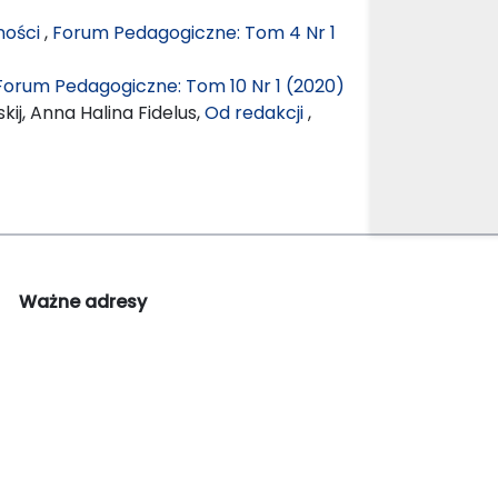
ności
,
Forum Pedagogiczne: Tom 4 Nr 1
Forum Pedagogiczne: Tom 10 Nr 1 (2020)
ij, Anna Halina Fidelus,
Od redakcji
,
Ważne adresy