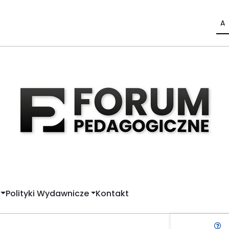
A
Polityki Wydawnicze
Kontakt