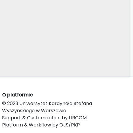
O platformie
© 2023 Uniwersytet Kardynała Stefana
Wyszyńskiego w Warszawie
Support & Customization by LIBCOM
Platform & Workflow by OJS/PKP