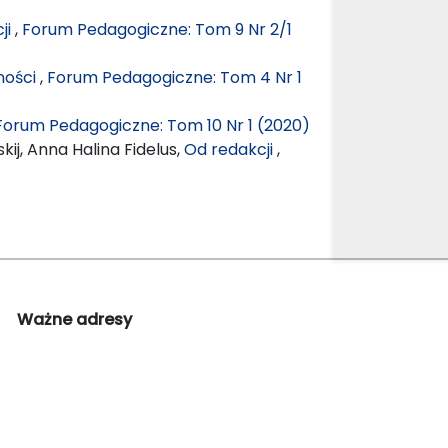
ji
,
Forum Pedagogiczne: Tom 9 Nr 2/1
ności
,
Forum Pedagogiczne: Tom 4 Nr 1
Forum Pedagogiczne: Tom 10 Nr 1 (2020)
ij, Anna Halina Fidelus,
Od redakcji
,
Ważne adresy