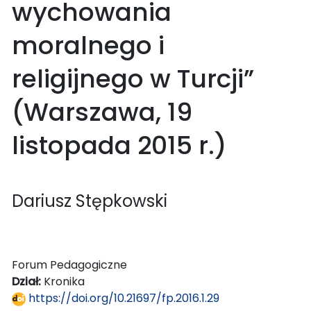
wychowania
moralnego i
religijnego w Turcji”
(Warszawa, 19
listopada 2015 r.)
Dariusz Stępkowski
Forum Pedagogiczne
Dział:
Kronika
https://doi.org/10.21697/fp.2016.1.29