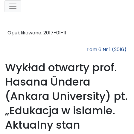
Opublikowane:
2017-01-11
Tom 6 Nr 1 (2016)
Wykład otwarty prof.
Hasana Ündera
(Ankara University) pt.
„Edukacja w islamie.
Aktualny stan